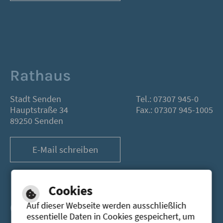
Rathaus
Stadt Senden
Tel.: 07307 945-0
Hauptstraße 34
Fax.: 07307 945-1005
89250 Senden
E-Mail schreiben
Cookies
Öffnungszeiten
Auf dieser Webseite werden ausschließlich
essentielle Daten in Cookies gespeichert, um