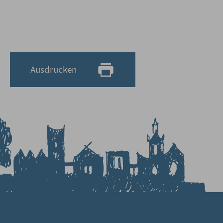
Ausdrucken