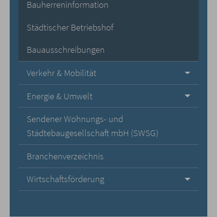
Bauherreninformation
Städtischer Betriebshof
Bauausschreibungen
Verkehr & Mobilität
Energie & Umwelt
Sendener Wohnungs- und
Städtebaugesellschaft mbH (SWSG)
Branchenverzeichnis
Wirtschaftsförderung