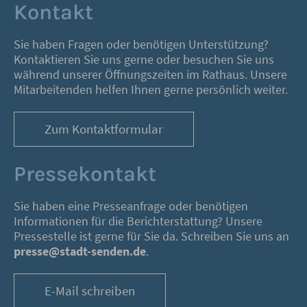
Kontakt
Sie haben Fragen oder benötigen Unterstützung?
Kontaktieren Sie uns gerne oder besuchen Sie uns
während unserer Öffnungszeiten im Rathaus. Unsere
Mitarbeitenden helfen Ihnen gerne persönlich weiter.
Zum Kontaktformular
Pressekontakt
Sie haben eine Presseanfrage oder benötigen
Informationen für die Berichterstattung? Unsere
Pressestelle ist gerne für Sie da. Schreiben Sie uns an
presse@stadt-senden.de
.
E-Mail schreiben