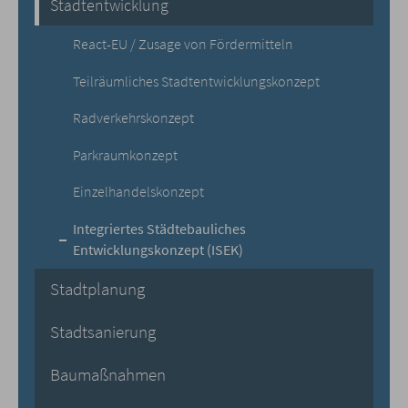
Stadtentwicklung
React-EU / Zusage von Fördermitteln
Teilräumliches Stadtentwicklungskonzept
Radverkehrskonzept
Parkraumkonzept
Einzelhandelskonzept
Integriertes Städtebauliches
Entwicklungskonzept (ISEK)
Stadtplanung
Stadtsanierung
Baumaßnahmen