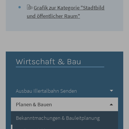
Grafik zur Kategorie "Stadtbild
und öffentlicher Raum"
Wirtschaft & Bau
Ausbau Illertalbahn Senden
Planen & Bauen
Bekanntmachungen & Bauleitplanung