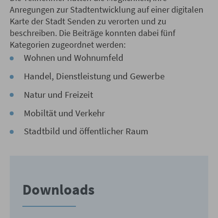
Anregungen zur Stadtentwicklung auf einer digitalen
Karte der Stadt Senden zu verorten und zu
beschreiben. Die Beiträge konnten dabei fünf
Kategorien zugeordnet werden:
Wohnen und Wohnumfeld
Handel, Dienstleistung und Gewerbe
Natur und Freizeit
Mobiltät und Verkehr
Stadtbild und öffentlicher Raum
Downloads