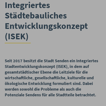
Integriertes
Städtebauliches
Entwicklungskonzept
(ISEK)
Seit 2017 besitzt die Stadt Senden ein Integriertes
Stadtentwicklungskonzept (ISEK), in dem auf
gesamtstädtischer Ebene die Leitziele für die
wirtschaftliche, gesellschaftliche, kulturelle und
ökologische Entwicklung formuliert sind. Dabei
werden sowohl die Probleme als auch die
Potenziale Sendens für alle Stadtteile betrachtet.