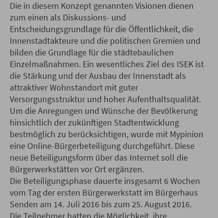
Die in diesem Konzept genannten Visionen dienen
zum einen als Diskussions- und
Entscheidungsgrundlage für die Öffentlichkeit, die
Innenstadtakteure und die politischen Gremien und
bilden die Grundlage für die städtebaulichen
Einzelmaßnahmen. Ein wesentliches Ziel des ISEK ist
die Stärkung und der Ausbau der Innenstadt als
attraktiver Wohnstandort mit guter
Versorgungsstruktur und hoher Aufenthaltsqualität.
Um die Anregungen und Wünsche der Bevölkerung
hinsichtlich der zukünftigen Stadtentwicklung
bestmöglich zu berücksichtigen, wurde mit Mypinion
eine Online-Bürgerbeteiligung durchgeführt. Diese
neue Beteiligungsform über das Internet soll die
Bürgerwerkstätten vor Ort ergänzen.
Die Beteiligungsphase dauerte insgesamt 6 Wochen
vom Tag der ersten Bürgerwerkstatt im Bürgerhaus
Senden am 14. Juli 2016 bis zum 25. August 2016.
Die Teilnehmer hatten die Möglichkeit, ihre