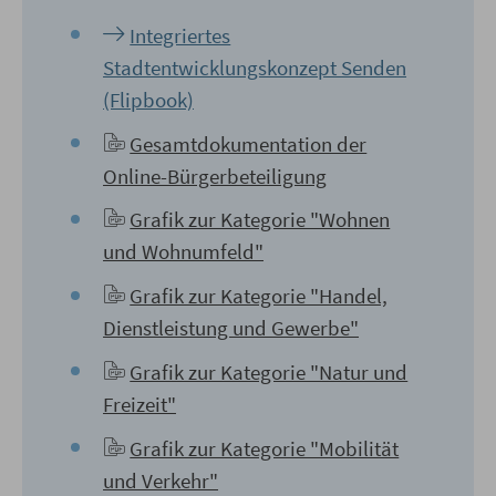
Integriertes
Stadtentwicklungskonzept Senden
(Flipbook)
Gesamtdokumentation der
Online-Bürgerbeteiligung
Grafik zur Kategorie "Wohnen
und Wohnumfeld"
Grafik zur Kategorie "Handel,
Dienstleistung und Gewerbe"
Grafik zur Kategorie "Natur und
Freizeit"
Grafik zur Kategorie "Mobilität
und Verkehr"