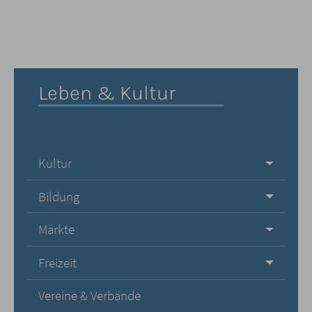
Leben & Kultur
Kultur
Bildung
Märkte
Freizeit
Vereine & Verbände