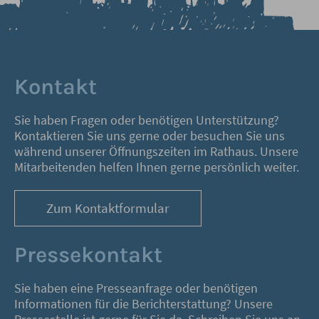
Kontakt
Sie haben Fragen oder benötigen Unterstützung?
Kontaktieren Sie uns gerne oder besuchen Sie uns
während unserer Öffnungszeiten im Rathaus. Unsere
Mitarbeitenden helfen Ihnen gerne persönlich weiter.
Zum Kontaktformular
Pressekontakt
Sie haben eine Presseanfrage oder benötigen
Informationen für die Berichterstattung? Unsere