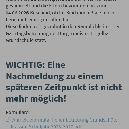
gesammelt und die Eltern bekommen bis zum
04.06.2026 Bescheid, ob Ihr Kind einen Platz in der
Ferienbetreuung erhalten hat.
Diese finden wie gewohnt in den Räumlichkeiten der
Ganztagsbetreuung der Bürgermeister-Engelhart-
Grundschule statt.
WICHTIG: Eine
Nachmeldung zu einem
späteren Zeitpunkt ist nicht
mehr möglich!
Formulare:
Anmeldeformular Ferienbetreuung Grundschüler
1. Klassen Schuljahr 2026-2027.pdf