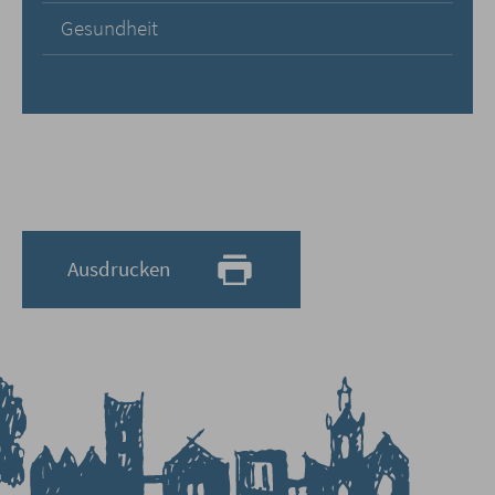
Gesundheit
Ausdrucken