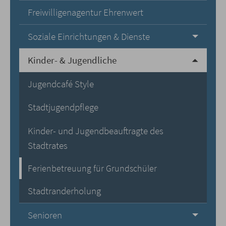
Freiwilligenagentur Ehrenwert
Soziale Einrichtungen & Dienste
Kinder- & Jugendliche
Jugendcafé Style
Stadtjugendpflege
Kinder- und Jugendbeauftragte des
Stadtrates
Ferienbetreuung für Grundschüler
Stadtranderholung
Senioren