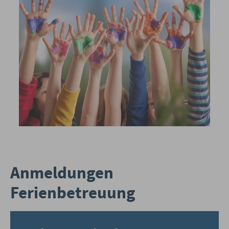
Anmeldungen
Ferienbetreuung