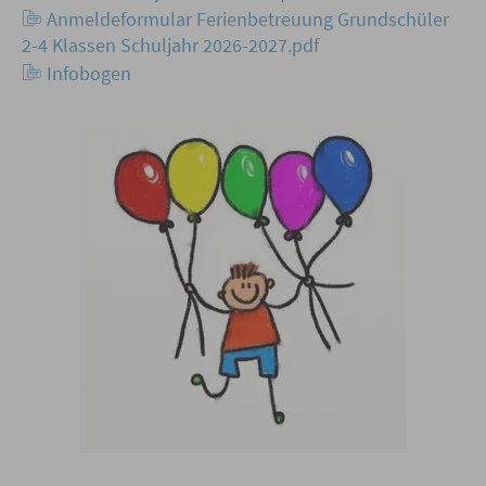
Anmeldeformular Ferienbetreuung Grundschüler
2-4 Klassen Schuljahr 2026-2027.pdf
Infobogen