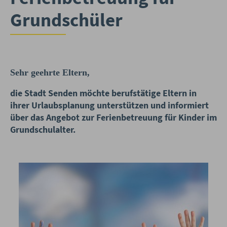
Grundschüler
Sehr geehrte Eltern,
die Stadt Senden möchte berufstätige Eltern in
ihrer Urlaubsplanung unterstützen und informiert
über das Angebot zur Ferienbetreuung für Kinder im
Grundschulalter.