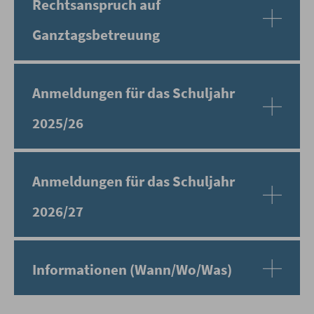
Rechtsanspruch auf
Ganztagsbetreuung
Anmeldungen für das Schuljahr
2025/26
Anmeldungen für das Schuljahr
2026/27
Informationen (Wann/Wo/Was)