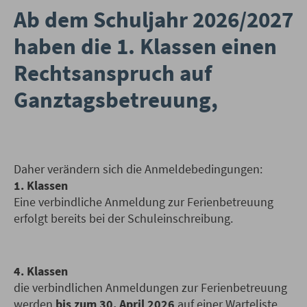
Ab dem Schuljahr 2026/2027
haben die 1. Klassen einen
Rechtsanspruch auf
Ganztagsbetreuung,
Daher verändern sich die Anmeldebedingungen:
1. Klassen
Eine verbindliche Anmeldung zur Ferienbetreuung
erfolgt bereits bei der Schuleinschreibung.
4. Klassen
die verbindlichen Anmeldungen zur Ferienbetreuung
werden
bis zum 30. April 2026
auf einer Warteliste