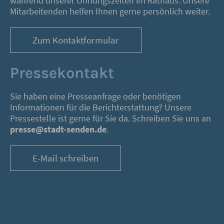
während unserer Öffnungszeiten im Rathaus. Unsere
Mitarbeitenden helfen Ihnen gerne persönlich weiter.
Zum Kontaktformular
Pressekontakt
Sie haben eine Presseanfrage oder benötigen
Informationen für die Berichterstattung? Unsere
Pressestelle ist gerne für Sie da. Schreiben Sie uns an
presse@stadt-senden.de
.
E-Mail schreiben