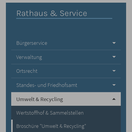
Rathaus & Service
Bürgerservice
Verwaltung
Ortsrecht
Standes- und Friedhofsamt
Umwelt & Recycling
Wertstoffhof & Sammelstellen
Broschüre "Umwelt & Recycling"