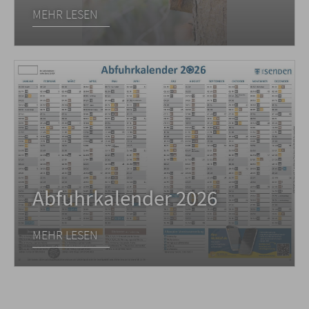
MEHR LESEN
Abfuhrkalender 2026
MEHR LESEN