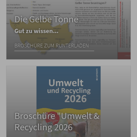
Die Gelbe Tonne
Gut zu wissen...
BROSCHÜRE ZUM RUNTERLADEN
Broschüre "Umwelt &
Recycling 2026