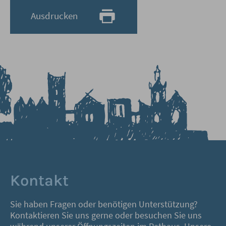
Ausdrucken
Kontakt
Sie haben Fragen oder benötigen Unterstützung?
Kontaktieren Sie uns gerne oder besuchen Sie uns