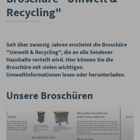
Recycling"
Seit über zwanzig Jahren erscheint die Broschüre
"Umwelt & Recycling", die an alle Sendener
Haushalte verteilt wird. Hier können Sie die
Broschüre mit vielen wichtigen
Umweltinformationen lesen oder herunterladen.
Unsere Broschüren