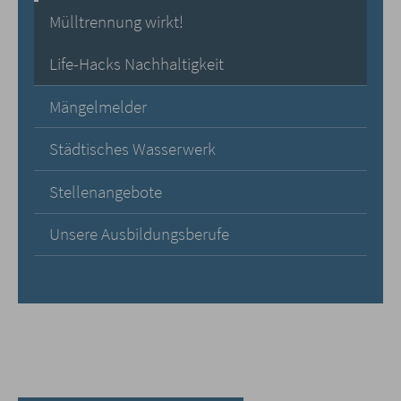
Mülltrennung wirkt!
Life-Hacks Nachhaltigkeit
Mängelmelder
Städtisches Wasserwerk
Stellenangebote
Unsere Ausbildungsberufe