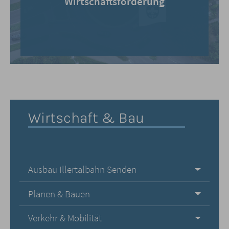
Wirtschaftsförderung
Wirtschaft & Bau
Ausbau Illertalbahn Senden
Planen & Bauen
Verkehr & Mobilität