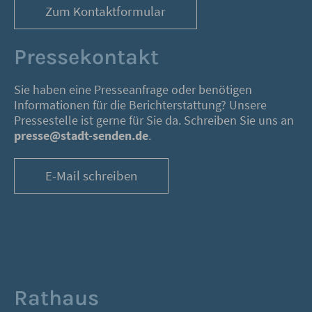
Zum Kontaktformular
Pressekontakt
Sie haben eine Presseanfrage oder benötigen
Informationen für die Berichterstattung? Unsere
Pressestelle ist gerne für Sie da. Schreiben Sie uns an
presse@stadt-senden.de
.
E-Mail schreiben
Rathaus