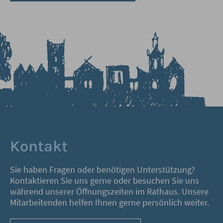
Kontakt
Sie haben Fragen oder benötigen Unterstützung?
Kontaktieren Sie uns gerne oder besuchen Sie uns
während unserer Öffnungszeiten im Rathaus. Unsere
Mitarbeitenden helfen Ihnen gerne persönlich weiter.