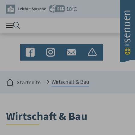
Zum Hauptinhalt springen
18°C
Leichte Sprache
Sie sind hier:
Wirtschaft & Bau
Startseite
Wirtschaft & Bau