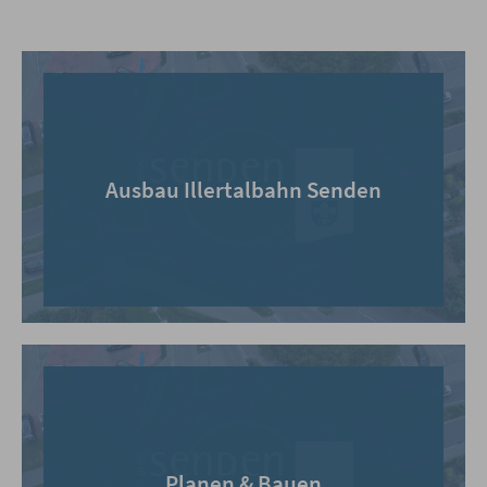
Ausbau Illertalbahn Senden
Planen & Bauen