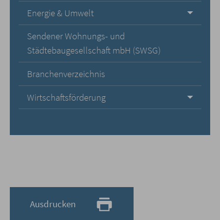
Energie & Umwelt
Sendener Wohnungs- und
Städtebaugesellschaft mbH (SWSG)
Branchenverzeichnis
Wirtschaftsförderung
Ausdrucken