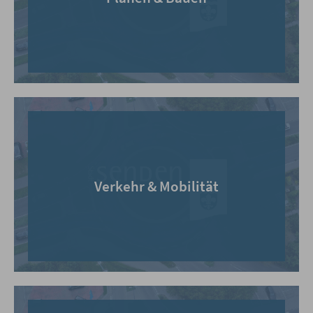
Verkehr & Mobilität