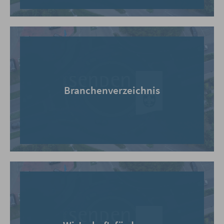
Branchenverzeichnis