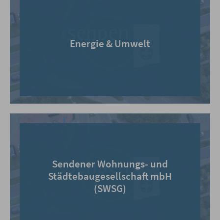
Energie & Umwelt
Sendener Wohnungs- und
Städtebaugesellschaft mbH
(SWSG)