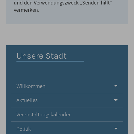
und den Verwendungszweck „Senden hilft“
vermerken.
Unsere Stadt
Willkommen
Aktuelles
Veranstaltungskalender
Politik