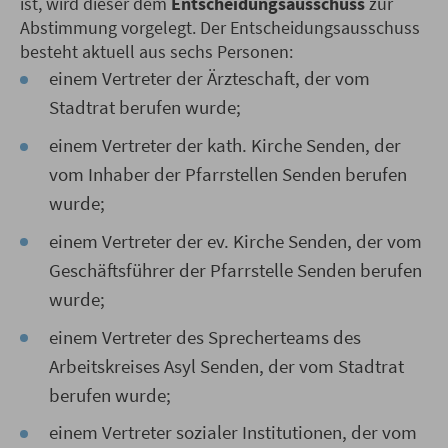
ist, wird dieser dem
Entscheidungsausschuss
zur
Abstimmung vorgelegt. Der Entscheidungsausschuss
besteht aktuell aus sechs Personen:
einem Vertreter der Ärzteschaft, der vom
Stadtrat berufen wurde;
einem Vertreter der kath. Kirche Senden, der
vom Inhaber der Pfarrstellen Senden berufen
wurde;
einem Vertreter der ev. Kirche Senden, der vom
Geschäftsführer der Pfarr­stelle Senden berufen
wurde;
einem Vertreter des Sprecherteams des
Arbeitskreises Asyl Senden, der vom Stadtrat
berufen wurde;
einem Vertreter sozialer Institutionen, der vom