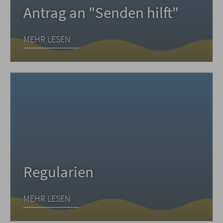
Antrag an "Senden hilft"
MEHR LESEN
Regularien
MEHR LESEN