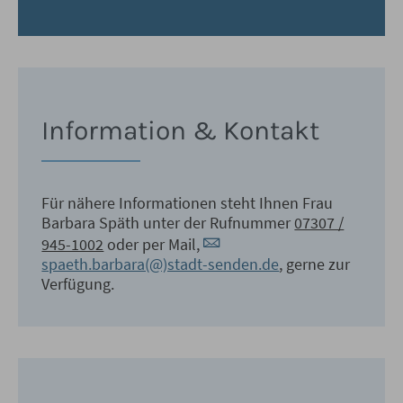
Information & Kontakt
Für nähere Informationen steht Ihnen Frau
Barbara Späth unter der Rufnummer
07307 /
945-1002
oder per Mail,
spaeth.barbara(@)stadt-senden.de
, gerne zur
Verfügung.