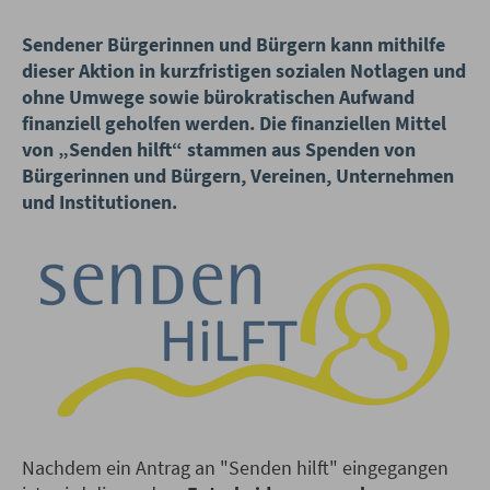
Sendener Bürgerinnen und Bürgern kann mithilfe
dieser Aktion in kurzfristigen sozialen Notlagen und
ohne Umwege sowie bürokratischen Aufwand
finanziell geholfen werden. Die finanziellen Mittel
von „Senden hilft“ stammen aus Spenden von
Bürgerinnen und Bürgern, Vereinen, Unternehmen
und Institutionen.
Nachdem ein Antrag an "Senden hilft" eingegangen