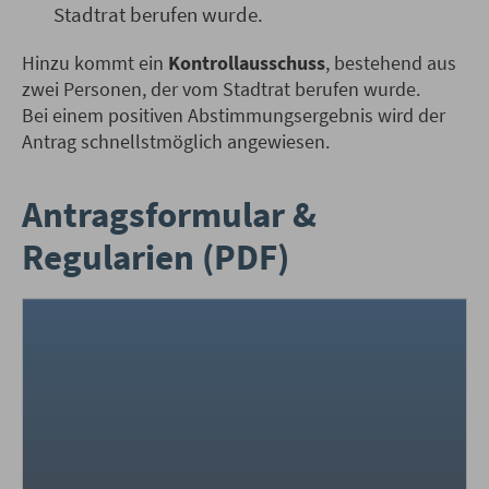
Stadtrat berufen wurde.
Hinzu kommt ein
Kontrollausschuss
, bestehend aus
zwei Personen, der vom Stadtrat berufen wurde.
Bei einem positiven Abstimmungsergebnis wird der
Antrag schnellstmöglich angewiesen.
Antragsformular &
Regularien (PDF)