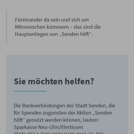
Füreinander da sein und sich um
Mitmenschen kümmern – das sind die
Hauptanliegen von „Senden hilft“.
Sie möchten helfen?
Die Bankverbindungen der Stadt Senden, die
für Spenden zugunsten der Aktion „Senden
hilft“ genutzt werden können, lauten:
Sparkasse Neu-Ulm/Illertissen