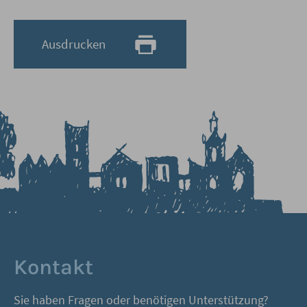
Ausdrucken
Kontakt
Sie haben Fragen oder benötigen Unterstützung?