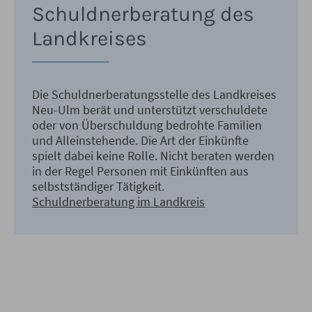
Schuldnerberatung des
Landkreises
Die Schuldnerberatungsstelle des Landkreises
Neu-Ulm berät und unterstützt verschuldete
oder von Überschuldung bedrohte Familien
und Alleinstehende. Die Art der Einkünfte
spielt dabei keine Rolle. Nicht beraten werden
in der Regel Personen mit Einkünften aus
selbstständiger Tätigkeit.
Schuldnerberatung im Landkreis