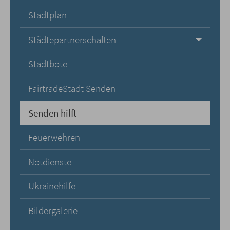
Stadtplan
Städtepartnerschaften
Stadtbote
FairtradeStadt Senden
Senden hilft
Feuerwehren
Notdienste
Ukrainehilfe
Bildergalerie