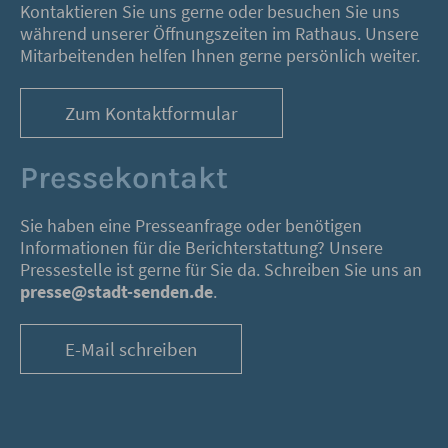
Kontaktieren Sie uns gerne oder besuchen Sie uns
während unserer Öffnungszeiten im Rathaus. Unsere
Mitarbeitenden helfen Ihnen gerne persönlich weiter.
Zum Kontaktformular
Pressekontakt
Sie haben eine Presseanfrage oder benötigen
Informationen für die Berichterstattung? Unsere
Pressestelle ist gerne für Sie da. Schreiben Sie uns an
presse@stadt-senden.de
.
E-Mail schreiben