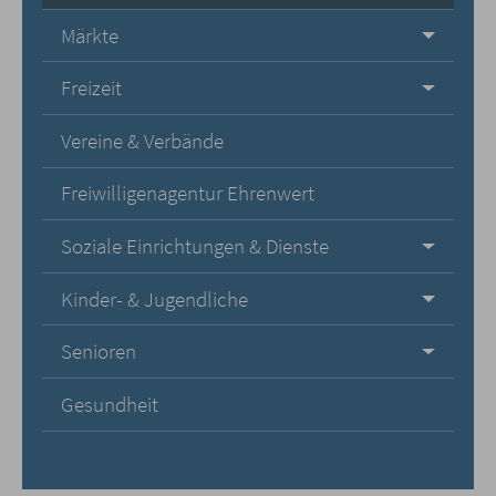
Märkte
Freizeit
Vereine & Verbände
Freiwilligenagentur Ehrenwert
Soziale Einrichtungen & Dienste
Kinder- & Jugendliche
Senioren
Gesundheit