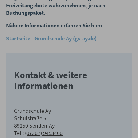
Freizeitangebote wahrzunehmen, je nach
Buchungspaket.
Nähere Informationen erfahren Sie hier:
Startseite - Grundschule Ay (gs-ay.de)
Kontakt & weitere
Informationen
Grundschule Ay
Schulstraße 5
89250 Senden-Ay
Tel.:
(07307) 9453400