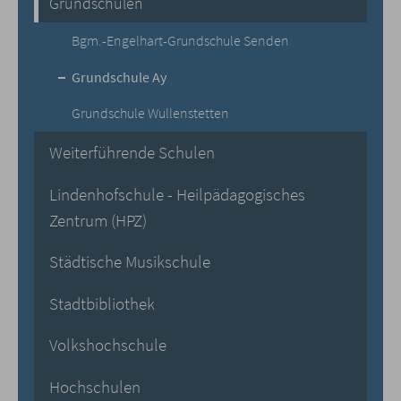
Grundschulen
Bgm.-Engelhart-Grundschule Senden
Grundschule Ay
Grundschule Wullenstetten
Weiterführende Schulen
Lindenhofschule - Heilpädagogisches
Zentrum (HPZ)
Städtische Musikschule
Stadtbibliothek
Volkshochschule
Hochschulen