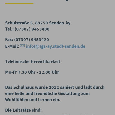
Schulstraße 5, 89250 Senden-Ay
Tel.: (07307) 9453400
Fax: (07307) 9453420
E-Mail:
info(@)gs-ay.stadt-senden.de
Telefonische Erreichbarkeit
Mo-Fr 7.30 Uhr - 12.00 Uhr
Das Schulhaus wurde 2012 saniert und lädt durch
eine helle und freundliche Gestaltung zum
Wohlfühlen und Lernen ein.
Die Leitsätze sind: