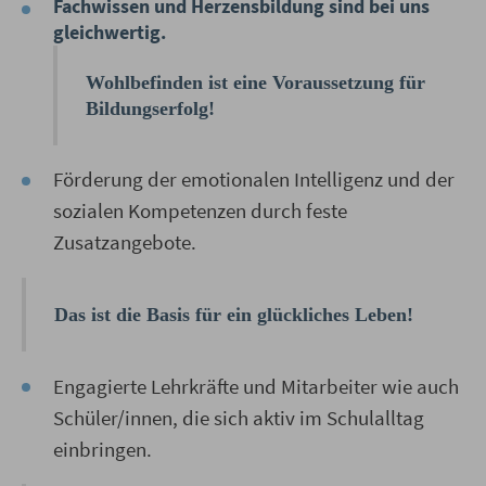
Fachwissen und Herzensbildung sind bei uns
gleichwertig.
Wohlbefinden ist eine Voraussetzung für
Bildungserfolg!
Förderung der emotionalen Intelligenz und der
sozialen Kompetenzen durch feste
Zusatzangebote.
Das ist die Basis für ein glückliches Leben!
Engagierte Lehrkräfte und Mitarbeiter wie auch
Schüler/innen, die sich aktiv im Schulalltag
einbringen.