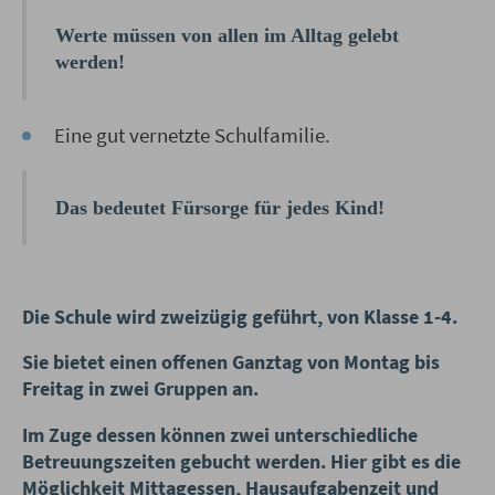
Werte müssen von allen im Alltag gelebt
werden!
Eine gut vernetzte Schulfamilie.
Das bedeutet Fürsorge für jedes Kind!
Die Schule wird zweizügig geführt, von Klasse 1-4.
Sie bietet einen offenen Ganztag von Montag bis
Freitag in zwei Gruppen an.
Im Zuge dessen können zwei unterschiedliche
Betreuungszeiten gebucht werden. Hier gibt es die
Möglichkeit Mittagessen, Hausaufgabenzeit und