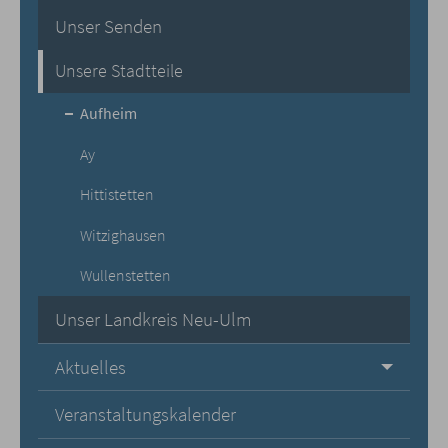
Unser Senden
Unsere Stadtteile
Aufheim
Ay
Hittistetten
Witzighausen
Wullenstetten
Unser Landkreis Neu-Ulm
Aktuelles
Veranstaltungskalender