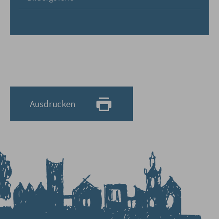
Ausdrucken