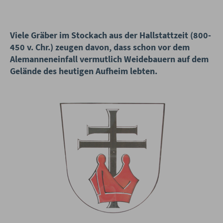
Viele Gräber im Stockach aus der Hallstattzeit (800-
450 v. Chr.) zeugen davon, dass schon vor dem
Alemanneneinfall vermutlich Weidebauern auf dem
Gelände des heutigen Aufheim lebten.