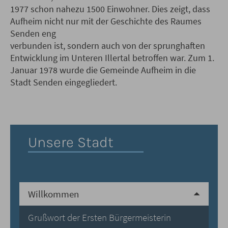
1977 schon nahezu 1500 Einwohner. Dies zeigt, dass
Aufheim nicht nur mit der Geschichte des Raumes
Senden eng
verbunden ist, sondern auch von der sprunghaften
Entwicklung im Unteren Illertal betroffen war. Zum 1.
Januar 1978 wurde die Gemeinde Aufheim in die
Stadt Senden eingegliedert.
Unsere Stadt
Willkommen
Grußwort der Ersten Bürgermeisterin