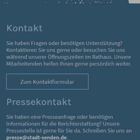
Kontakt
Sie haben Fragen oder benötigen Unterstützung?
Kontaktieren Sie uns gerne oder besuchen Sie uns
während unserer Öffnungszeiten im Rathaus. Unsere
Mitarbeitenden helfen Ihnen gerne persönlich weiter.
Zum Kontaktformular
Pressekontakt
Sie haben eine Presseanfrage oder benötigen
Informationen für die Berichterstattung? Unsere
Pressestelle ist gerne für Sie da. Schreiben Sie uns an
presse@stadt-senden.de
.